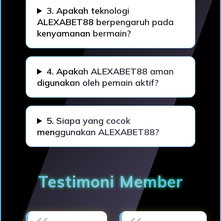
3. Apakah teknologi
ALEXABET88 berpengaruh pada
kenyamanan bermain?
4. Apakah ALEXABET88 aman
digunakan oleh pemain aktif?
5. Siapa yang cocok
menggunakan ALEXABET88?
Testimoni Member