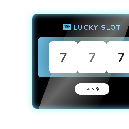
🎰 LUCKY SLOT
7
7
7
SPIN 🎲