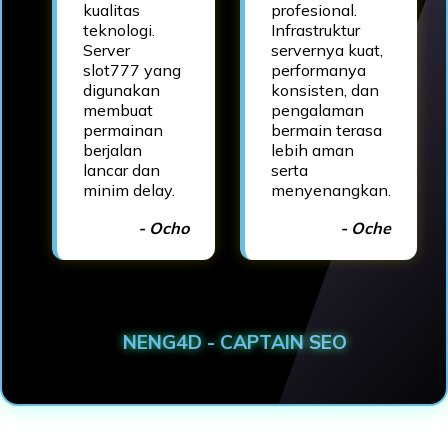
kualitas
profesional.
teknologi.
Infrastruktur
Server
servernya kuat,
slot777 yang
performanya
digunakan
konsisten, dan
membuat
pengalaman
permainan
bermain terasa
berjalan
lebih aman
lancar dan
serta
minim delay.
menyenangkan.
- Ocho
- Oche
NENG4D - CAPTAIN SEO