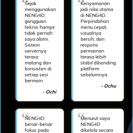
Sejak
Kenyamanan
menggunakan
jadi nilai utama
NENG4D,
di NENG4D.
gangguan
Perpindahan
teknis hampir
menu cepat,
tidak pernah
visualnya
saya alami.
bersih, dan
Sistem
respons
servernya
permainan
terasa
terasa lebih
matang dan
stabil dibanding
konsisten di
platform
setiap sesi
sebelumnya.
bermain.
- Ochu
- Ochi
NENG4D
Menurut saya
benar-benar
NENG4D
fokus pada
dikelola secara