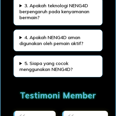
3. Apakah teknologi NENG4D
berpengaruh pada kenyamanan
bermain?
4. Apakah NENG4D aman
digunakan oleh pemain aktif?
5. Siapa yang cocok
menggunakan NENG4D?
Testimoni Member